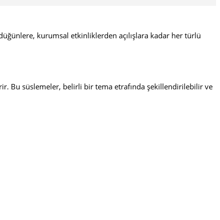
ğünlere, kurumsal etkinliklerden açılışlara kadar her türlü
Bu süslemeler, belirli bir tema etrafında şekillendirilebilir ve