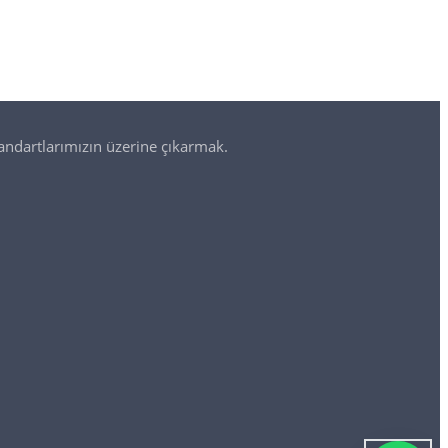
andartlarımızın üzerine çıkarmak.