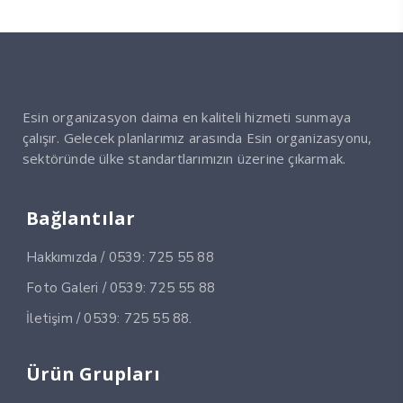
Esin organizasyon daima en kaliteli hizmeti sunmaya
çalışır. Gelecek planlarımız arasında Esin organizasyonu,
sektöründe ülke standartlarımızın üzerine çıkarmak.
Bağlantılar
Hakkımızda / 0539: 725 55 88
Foto Galeri / 0539: 725 55 88
İletişim / 0539: 725 55 88.
Ürün Grupları