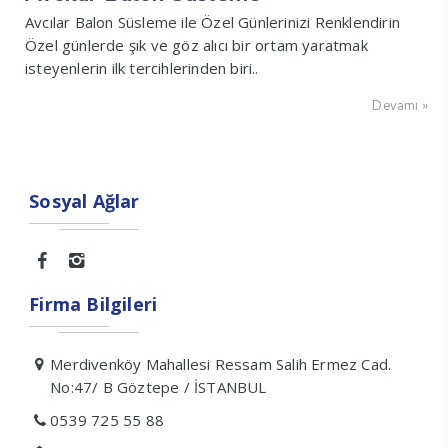
Avcılar Balon Süsleme ile Özel Günlerinizi Renklendirin
Özel günlerde şık ve göz alıcı bir ortam yaratmak
isteyenlerin ilk tercihlerinden biri..
Devamı »
Sosyal Ağlar
Firma Bilgileri
Merdivenköy Mahallesi Ressam Salih Ermez Cad.
No:47/ B Göztepe / İSTANBUL
0539 725 55 88