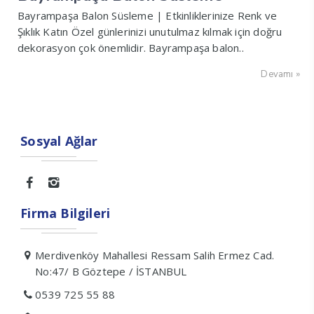
Bayrampaşa Balon Süsleme | Etkinliklerinize Renk ve
Şıklık Katın Özel günlerinizi unutulmaz kılmak için doğru
dekorasyon çok önemlidir. Bayrampaşa balon..
Devamı »
Sosyal Ağlar
Firma Bilgileri
Merdivenköy Mahallesi Ressam Salih Ermez Cad.
No:47/ B Göztepe / İSTANBUL
0539 725 55 88