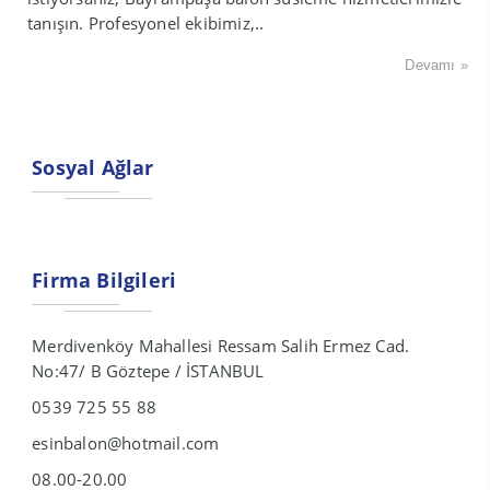
tanışın. Profesyonel ekibimiz,..
Devamı »
Sosyal Ağlar
Firma Bilgileri
Merdivenköy Mahallesi Ressam Salih Ermez Cad.
No:47/ B Göztepe / İSTANBUL
0539 725 55 88
esinbalon@hotmail.com
08.00-20.00