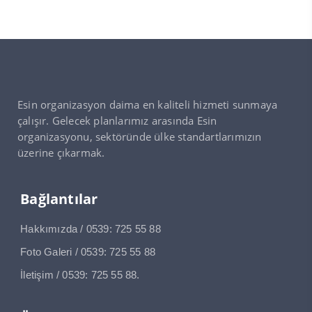
Esin organizasyon daima en kaliteli hizmeti sunmaya
çalışır. Gelecek planlarımız arasında Esin
organizasyonu, sektöründe ülke standartlarımızın
üzerine çıkarmak.
Bağlantılar
Hakkımızda / 0539: 725 55 88
Foto Galeri / 0539: 725 55 88
İletişim / 0539: 725 55 88.