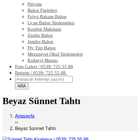
Pinyata
Balon Figürleri
Folyo Rakam Balon
Uçan Balon Süslemeleri
Konfeti Makinası
Zeplin Balon
Jumbo Balon
Fly Tüp Balon
Mezuniyet Okul Süslemeleri
Kokteyl Masası
Foto Galeri / 0539: 725 55 88
İletişim / 0539: 725 55 88.
Beyaz Sünnet Tahtı
Anasayfa
››
Beyaz Sünnet Tahtı