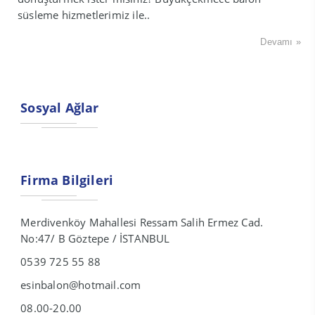
süsleme hizmetlerimiz ile..
Devamı »
Sosyal Ağlar
Firma Bilgileri
Merdivenköy Mahallesi Ressam Salih Ermez Cad.
No:47/ B Göztepe / İSTANBUL
0539 725 55 88
esinbalon@hotmail.com
08.00-20.00