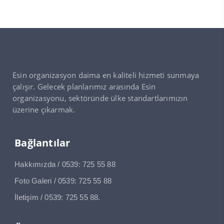
Esin organizasyon daima en kaliteli hizmeti sunmaya
çalışır. Gelecek planlarımız arasında Esin
organizasyonu, sektöründe ülke standartlarımızın
üzerine çıkarmak.
Bağlantılar
Hakkımızda / 0539: 725 55 88
Foto Galeri / 0539: 725 55 88
İletişim / 0539: 725 55 88.