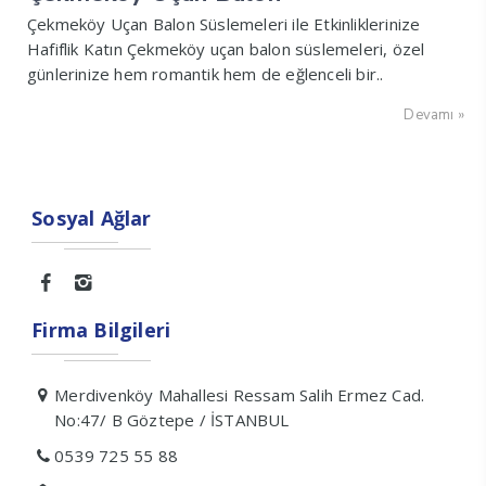
Çekmeköy Uçan Balon Süslemeleri ile Etkinliklerinize
Hafiflik Katın Çekmeköy uçan balon süslemeleri, özel
günlerinize hem romantik hem de eğlenceli bir..
Devamı »
Sosyal Ağlar
Firma Bilgileri
Merdivenköy Mahallesi Ressam Salih Ermez Cad.
No:47/ B Göztepe / İSTANBUL
0539 725 55 88