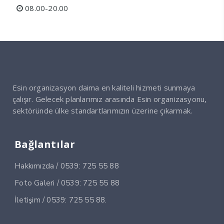
08.00-20.00
Esin organizasyon daima en kaliteli hizmeti sunmaya
çalışır. Gelecek planlarımız arasında Esin organizasyonu,
sektöründe ülke standartlarımızın üzerine çıkarmak.
Bağlantılar
Hakkımızda / 0539: 725 55 88
Foto Galeri / 0539: 725 55 88
İletişim / 0539: 725 55 88.