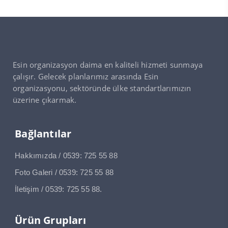
Esin organizasyon daima en kaliteli hizmeti sunmaya
çalışır. Gelecek planlarımız arasında Esin
organizasyonu, sektöründe ülke standartlarımızın
üzerine çıkarmak.
Bağlantılar
Hakkımızda / 0539: 725 55 88
Foto Galeri / 0539: 725 55 88
İletişim / 0539: 725 55 88.
Ürün Grupları