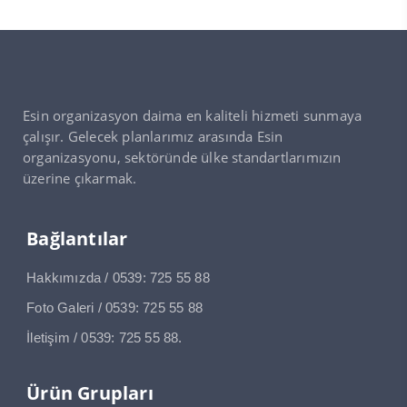
Esin organizasyon daima en kaliteli hizmeti sunmaya
çalışır. Gelecek planlarımız arasında Esin
organizasyonu, sektöründe ülke standartlarımızın
üzerine çıkarmak.
Bağlantılar
Hakkımızda / 0539: 725 55 88
Foto Galeri / 0539: 725 55 88
İletişim / 0539: 725 55 88.
Ürün Grupları