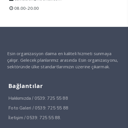
08.00-20.00
Esin organizasyon daima en kaliteli hizmeti sunmaya
çalışır. Gelecek planlarımız arasında Esin organizasyonu,
sektöründe ülke standartlarımızın üzerine çıkarmak.
Bağlantılar
Hakkımızda / 0539: 725 55 88
Foto Galeri / 0539: 725 55 88
İletişim / 0539: 725 55 88.