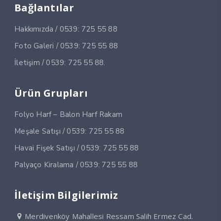
Bağlantılar
Hakkımızda / 0539: 725 55 88
Foto Galeri / 0539: 725 55 88
İletişim / 0539: 725 55 88.
Ürün Grupları
Folyo Harf – Balon Harf Rakam
Meşale Satışı / 0539: 725 55 88
Havai Fişek Satışı / 0539: 725 55 88
Palyaço Kiralama / 0539: 725 55 88
İletişim Bilgilerimiz
Merdivenköy Mahallesi Ressam Salih Ermez Cad.