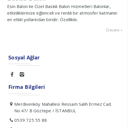
Esin Balon ile Özel Baskılı Balon Hizmetleri Balonlar,
etkinliklerinize eğlenceli ve renkli bir atmosfer katmanın
en etkili yollarından biridir. Özellikle..
Devamı »
Sosyal Ağlar
Firma Bilgileri
Merdivenköy Mahallesi Ressam Salih Ermez Cad.
No:47/ B Göztepe / İSTANBUL
0539 725 55 88