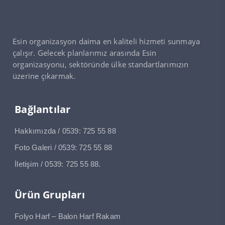
Esin organizasyon daima en kaliteli hizmeti sunmaya
çalışır. Gelecek planlarımız arasında Esin
organizasyonu, sektöründe ülke standartlarımızın
üzerine çıkarmak.
Bağlantılar
Hakkımızda / 0539: 725 55 88
Foto Galeri / 0539: 725 55 88
İletişim / 0539: 725 55 88.
Ürün Grupları
Folyo Harf – Balon Harf Rakam