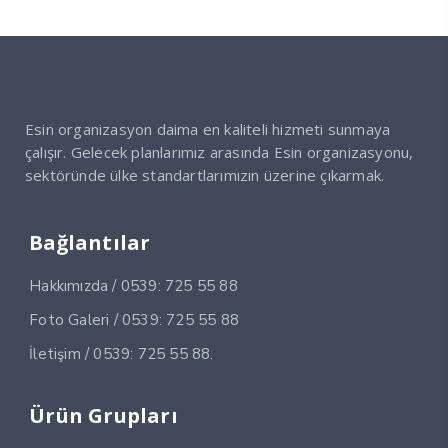
Esin organizasyon daima en kaliteli hizmeti sunmaya
çalışır. Gelecek planlarımız arasında Esin organizasyonu,
sektöründe ülke standartlarımızın üzerine çıkarmak.
Bağlantılar
Hakkımızda / 0539: 725 55 88
Foto Galeri / 0539: 725 55 88
İletişim / 0539: 725 55 88.
Ürün Grupları