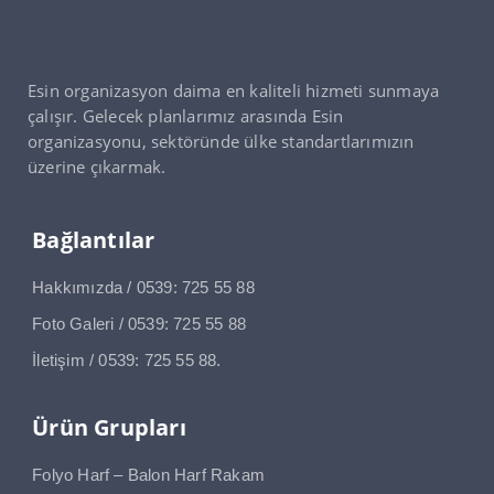
Esin organizasyon daima en kaliteli hizmeti sunmaya
çalışır. Gelecek planlarımız arasında Esin
organizasyonu, sektöründe ülke standartlarımızın
üzerine çıkarmak.
Bağlantılar
Hakkımızda / 0539: 725 55 88
Foto Galeri / 0539: 725 55 88
İletişim / 0539: 725 55 88.
Ürün Grupları
Folyo Harf – Balon Harf Rakam