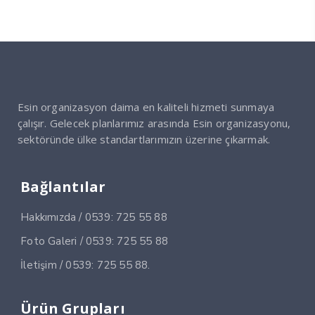
Esin organizasyon daima en kaliteli hizmeti sunmaya
çalışır. Gelecek planlarımız arasında Esin organizasyonu,
sektöründe ülke standartlarımızın üzerine çıkarmak.
Bağlantılar
Hakkımızda / 0539: 725 55 88
Foto Galeri / 0539: 725 55 88
İletişim / 0539: 725 55 88.
Ürün Grupları