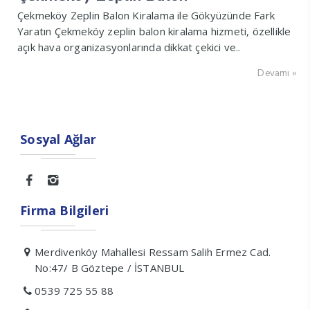
Çekmeköy Zeplin Balon Kiralama ile Gökyüzünde Fark
Yaratın Çekmeköy zeplin balon kiralama hizmeti, özellikle
açık hava organizasyonlarında dikkat çekici ve..
Devamı »
Sosyal Ağlar
Firma Bilgileri
Merdivenköy Mahallesi Ressam Salih Ermez Cad.
No:47/ B Göztepe / İSTANBUL
0539 725 55 88