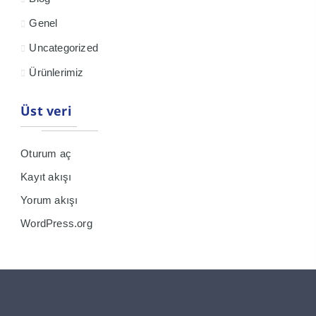
Genel
Uncategorized
Ürünlerimiz
Üst veri
Oturum aç
Kayıt akışı
Yorum akışı
WordPress.org