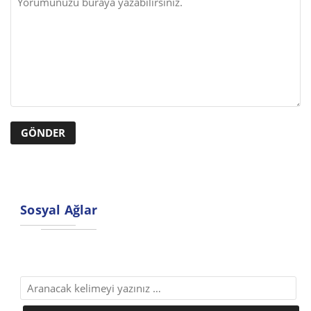
Sosyal Ağlar