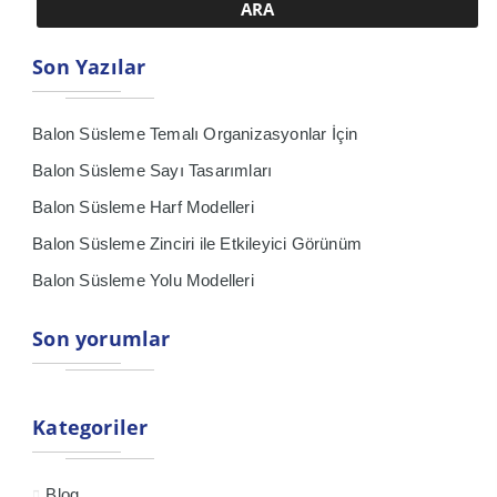
Son Yazılar
Balon Süsleme Temalı Organizasyonlar İçin
Balon Süsleme Sayı Tasarımları
Balon Süsleme Harf Modelleri
Balon Süsleme Zinciri ile Etkileyici Görünüm
Balon Süsleme Yolu Modelleri
Son yorumlar
Kategoriler
Blog