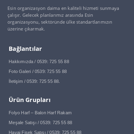
Esin organizasyon daima en kaliteli hizmeti sunmaya
çalışır. Gelecek planlarımız arasında Esin
organizasyonu, sektöründe ülke standartlarımızın
üzerine çıkarmak.
Bağlantılar
Hakkımızda / 0539: 725 55 88
Foto Galeri / 0539: 725 55 88
İletişim / 0539: 725 55 88.
Ürün Grupları
Folyo Harf – Balon Harf Rakam
Meşale Satışı / 0539: 725 55 88
Havai Fişek Satışı / 0539: 725 55 88