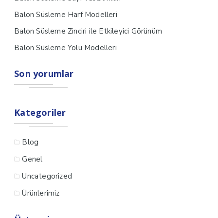
Balon Süsleme Harf Modelleri
Balon Süsleme Zinciri ile Etkileyici Görünüm
Balon Süsleme Yolu Modelleri
Son yorumlar
Kategoriler
Blog
Genel
Uncategorized
Ürünlerimiz