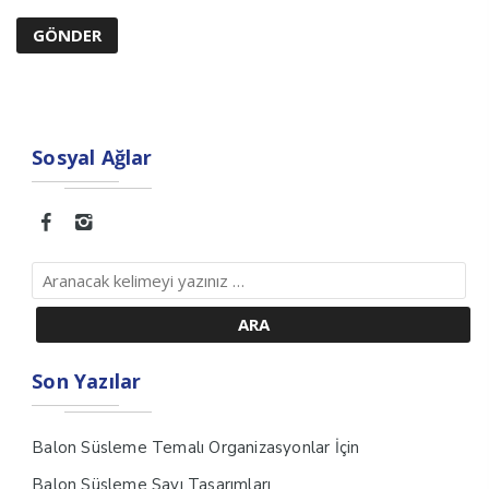
Sosyal Ağlar
Son Yazılar
Balon Süsleme Temalı Organizasyonlar İçin
Balon Süsleme Sayı Tasarımları