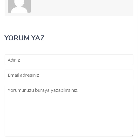
YORUM YAZ