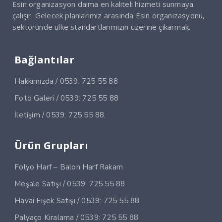
Esin organizasyon daima en kaliteli hizmeti sunmaya
çalışır. Gelecek planlarımız arasında Esin organizasyonu,
sektöründe ülke standartlarımızın üzerine çıkarmak.
Bağlantılar
Hakkımızda / 0539: 725 55 88
Foto Galeri / 0539: 725 55 88
İletişim / 0539: 725 55 88.
Ürün Grupları
Folyo Harf – Balon Harf Rakam
Meşale Satışı / 0539: 725 55 88
Havai Fişek Satışı / 0539: 725 55 88
Palyaço Kiralama / 0539: 725 55 88