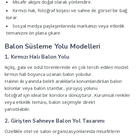
Misafir akışını doğal olarak yönlendirir.
Kırmızı halı, fotoğraf köşesi ve sahne ile görsel bir bağ
kurar.
Sosyal medya paylaşımlarında markanızı veya etkinlik
temanızını ön plana çıkarır.
Balon Süsleme Yolu Modelleri
1. Kırmızı Halı Balon Yolu
Açılış, gala ve ödül törenlerinde en çok tercih edilen model;
kırmızı halı boyunca uzanan balon yoludur.
Halının iki yanında belirli aralıklarla konumlandırılan balon
kolonlar veya balon stantlar, yürüyüş yolunu
fotoğraf için ideal bir koridora dönüştürür. Kurumsal renkler
veya etkinlik teması, balon seçimiyle direkt
yansıtılabilir.
2. Girişten Sahneye Balon Yol Tasarımı
Özellikle otel ve salon organizasyonlarında misafirlerin