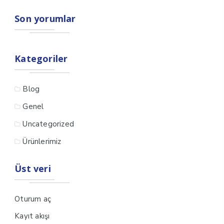
Son yorumlar
Kategoriler
Blog
Genel
Uncategorized
Ürünlerimiz
Üst veri
Oturum aç
Kayıt akışı