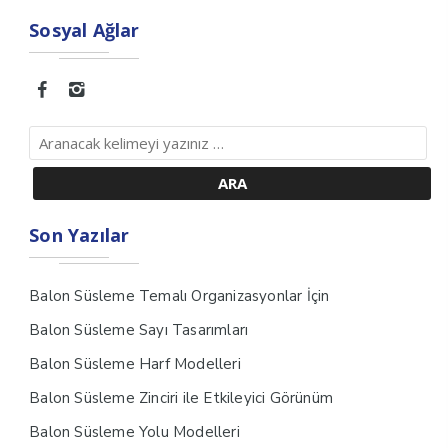
Sosyal Ağlar
Son Yazılar
Balon Süsleme Temalı Organizasyonlar İçin
Balon Süsleme Sayı Tasarımları
Balon Süsleme Harf Modelleri
Balon Süsleme Zinciri ile Etkileyici Görünüm
Balon Süsleme Yolu Modelleri