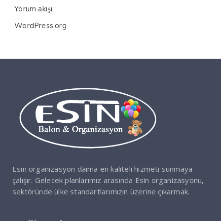
Yorum akışı
WordPress.org
Esin organizasyon daima en kaliteli hizmeti sunmaya
çalışır. Gelecek planlarımız arasında Esin organizasyonu,
sektöründe ülke standartlarımızın üzerine çıkarmak.