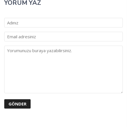
YORUM YAZ