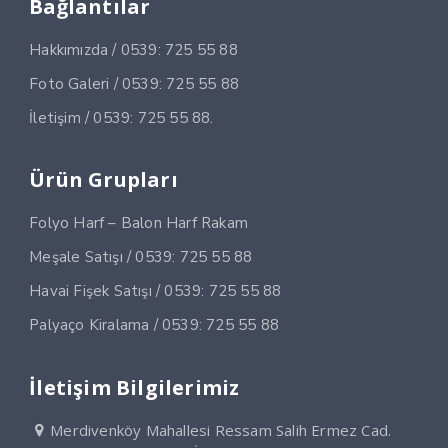
Bağlantılar
Hakkımızda / 0539: 725 55 88
Foto Galeri / 0539: 725 55 88
İletişim / 0539: 725 55 88.
Ürün Grupları
Folyo Harf – Balon Harf Rakam
Meşale Satışı / 0539: 725 55 88
Havai Fişek Satışı / 0539: 725 55 88
Palyaço Kiralama / 0539: 725 55 88
İletişim Bilgilerimiz
Merdivenköy Mahallesi Ressam Salih Ermez Cad.