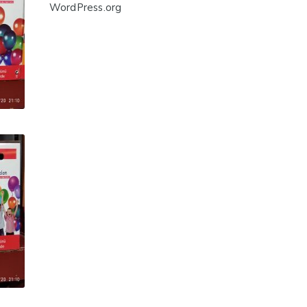
WordPress.org