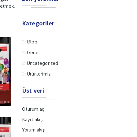
h etmek,
Kategoriler
Blog
Genel
Uncategorized
Ürünlerimiz
Üst veri
Oturum aç
Kayıt akışı
Yorum akışı